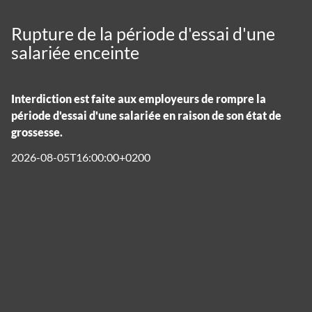
Rupture de la période d'essai d'une
salariée enceinte
Interdiction est faite aux employeurs de rompre la
période d'essai d'une salariée en raison de son état de
grossesse.
2026-08-05T16:00:00+0200
Panneau de gestion des cookies