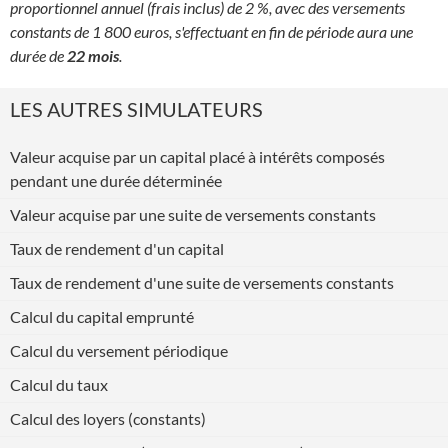
proportionnel annuel (frais inclus) de 2 %, avec des versements
constants de 1 800 euros, s'effectuant en fin de période aura une
durée de
22 mois
.
LES AUTRES SIMULATEURS
Valeur acquise par un capital placé à intérêts composés
pendant une durée déterminée
Valeur acquise par une suite de versements constants
Taux de rendement d'un capital
Taux de rendement d'une suite de versements constants
Calcul du capital emprunté
Calcul du versement périodique
Calcul du taux
Calcul des loyers (constants)