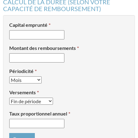
CALCUL DE LA DURÉE (SELON VOTRE
CAPACITÉ DE REMBOURSEMENT)
Capital emprunté
Montant des remboursements
Périodicité
Versements
Taux proportionnel annuel