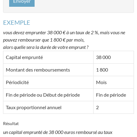
Envoyer
EXEMPLE
vous devez emprunter 38 000 € à un taux de 2 %, mais vous ne
pouvez rembourser que 1 800 € par mois,
alors quelle sera la durée de votre emprunt ?
Capital emprunté
38 000
Montant des remboursements
1 800
Périodicité
Mois
Fin de période ou Début de période
Fin de période
Taux proportionnel annuel
2
Résultat
un capital emprunté de 38 000 euros remboursé au taux