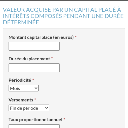
VALEUR ACQUISE PAR UN CAPITAL PLACÉ À
INTÉRÊTS COMPOSÉS PENDANT UNE DURÉE
DÉTERMINÉE
Montant capital placé (en euros)
Durée du placement
Périodicité
Versements
Taux proportionnel annuel