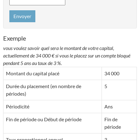
Envoyer
Exemple
vous voulez savoir quel sera le montant de votre capital,
actuellement de 34 000 € si vous le placez sur un compte bloqué
pendant 5 ans au taux de 3 %.
Montant du capital placé
34 000
Durée du placement (en nombre de
5
périodes)
Périodicité
Ans
Fin de période ou Début de période
Fin de
période
Taux proportionnel annuel
3