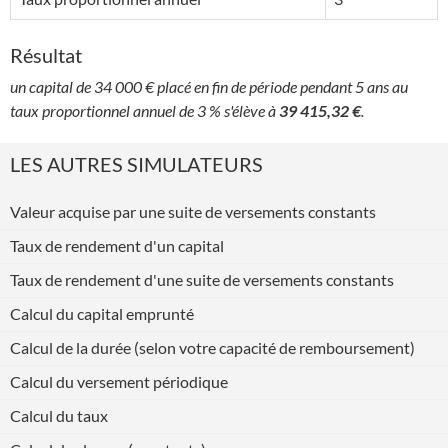
Résultat
un capital de 34 000 € placé en fin de période pendant 5 ans au
taux proportionnel annuel de 3 % s'élève à
39 415,32 €
.
LES AUTRES SIMULATEURS
Valeur acquise par une suite de versements constants
Taux de rendement d'un capital
Taux de rendement d'une suite de versements constants
Calcul du capital emprunté
Calcul de la durée (selon votre capacité de remboursement)
Calcul du versement périodique
Calcul du taux