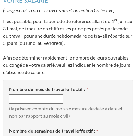
VOTRE SALARIÉ
(Cas général : à préciser avec votre Convention Collective)
er
Il est possible, pour la période de référence allant du 1
juin au
31 mai, de traduire en chiffres les principes posés par le code
du travail pour une durée hebdomadaire de travail répartie sur
5 jours (du lundi au vendredi).
Afin de déterminer rapidement le nombre de jours ouvrables
du congé de votre salarié, veuillez indiquer le nombre de jours
d'absence de celui-ci.
Nombre de mois de travail effectif :
(la prise en compte du mois se mesure de date à date et
non par rapport au mois civil)
Nombre de semaines de travail effectif :