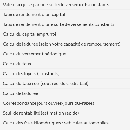
Valeur acquise par une suite de versements constants
Taux de rendement d'un capital
Taux de rendement d'une suite de versements constants
Calcul du capital emprunté
Calcul de la durée (selon votre capacité de remboursement)
Calcul du versement périodique
Calcul du taux
Calcul des loyers (constants)
Calcul du taux réel (coût réel du crédit-bail)
Calcul de la durée
Correspondance jours ouvrés/jours ouvrables
Seuil de rentabilité (estimation rapide)
Calcul des frais kilométriques : véhicules automobiles