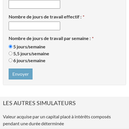
Nombre de jours de travail effectif :
Nombre de jours de travail par semaine :
5 jours/semaine
5,5 jours/semaine
6 jours/semaine
Envoyer
LES AUTRES SIMULATEURS
Valeur acquise par un capital placé à intérêts composés
pendant une durée déterminée