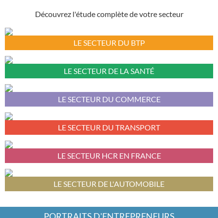
Découvrez l'étude complète de votre secteur
LE SECTEUR DU BTP
LE SECTEUR DE LA SANTÉ
LE SECTEUR DU COMMERCE
LE SECTEUR DU TRANSPORT
LE SECTEUR HCR EN FRANCE
LE SECTEUR DE L'AUTOMOBILE
PORTRAITS D'ENTREPRENEURS