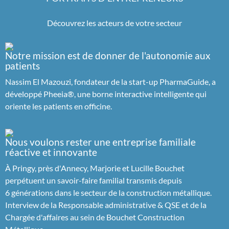
Découvrez les acteurs de votre secteur
Notre mission est de donner de l'autonomie aux
patients
Nassim El Mazouzi, fondateur de la start-up PharmaGuide, a
développé Pheeia®, une borne interactive intelligente qui
oriente les patients en officine.
Nous voulons rester une entreprise familiale
réactive et innovante
À Pringy, près d'Annecy, Marjorie et Lucille Bouchet
perpétuent un savoir-faire familial transmis depuis
6 générations dans le secteur de la construction métallique.
Interview de la Responsable administrative & QSE et de la
Chargée d'affaires au sein de Bouchet Construction