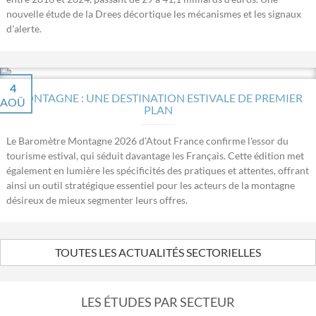
nouvelle étude de la Drees décortique les mécanismes et les signaux
d'alerte.
4
MONTAGNE : UNE DESTINATION ESTIVALE DE PREMIER
AOÛ
PLAN
Le Baromètre Montagne 2026 d'Atout France confirme l'essor du
tourisme estival, qui séduit davantage les Français. Cette édition met
également en lumière les spécificités des pratiques et attentes, offrant
ainsi un outil stratégique essentiel pour les acteurs de la montagne
désireux de mieux segmenter leurs offres.
TOUTES LES ACTUALITÉS SECTORIELLES
LES ÉTUDES PAR SECTEUR