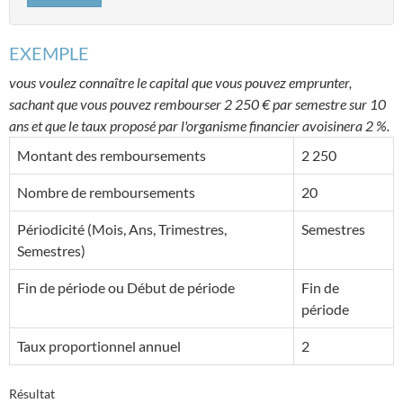
EXEMPLE
vous voulez connaître le capital que vous pouvez emprunter,
sachant que vous pouvez rembourser 2 250 € par semestre sur 10
ans et que le taux proposé par l'organisme financier avoisinera 2 %.
Montant des remboursements
2 250
Nombre de remboursements
20
Périodicité (Mois, Ans, Trimestres,
Semestres
Semestres)
Fin de période ou Début de période
Fin de
période
Taux proportionnel annuel
2
Résultat