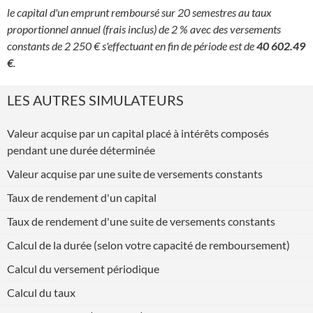
le capital d'un emprunt remboursé sur 20 semestres au taux
proportionnel annuel (frais inclus) de 2 % avec des versements
constants de 2 250 € s'effectuant en fin de période est de
40 602.49
€
.
LES AUTRES SIMULATEURS
Valeur acquise par un capital placé à intérêts composés
pendant une durée déterminée
Valeur acquise par une suite de versements constants
Taux de rendement d'un capital
Taux de rendement d'une suite de versements constants
Calcul de la durée (selon votre capacité de remboursement)
Calcul du versement périodique
Calcul du taux