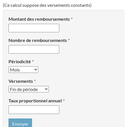
(Ce calcul suppose des versements constants)
Montant des remboursements
Nombre de remboursements
Périodicité
Versements
Taux proportionnel annuel
Envoyer