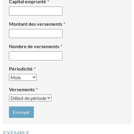
Capital emprunté
Montant des versements
Nombre de versements
Périodicité
Versements
Envoyer
EXEMPLE