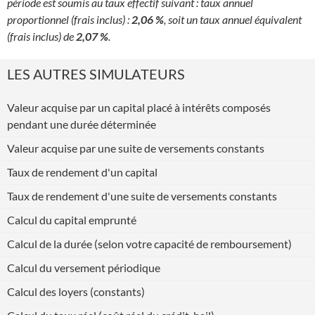
période est soumis au taux effectif suivant : taux annuel
proportionnel (frais inclus) :
2,06 %
, soit un taux annuel équivalent
(frais inclus) de
2,07 %
.
LES AUTRES SIMULATEURS
Valeur acquise par un capital placé à intérêts composés
pendant une durée déterminée
Valeur acquise par une suite de versements constants
Taux de rendement d'un capital
Taux de rendement d'une suite de versements constants
Calcul du capital emprunté
Calcul de la durée (selon votre capacité de remboursement)
Calcul du versement périodique
Calcul des loyers (constants)