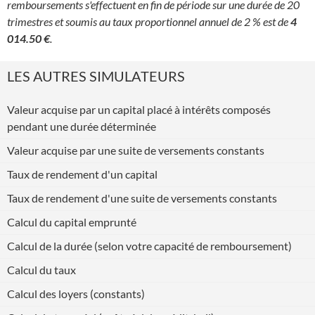
remboursements s'effectuent en fin de période sur une durée de 20
trimestres et soumis au taux proportionnel annuel de 2 % est de
4
014.50 €
.
LES AUTRES SIMULATEURS
Valeur acquise par un capital placé à intérêts composés
pendant une durée déterminée
Valeur acquise par une suite de versements constants
Taux de rendement d'un capital
Taux de rendement d'une suite de versements constants
Calcul du capital emprunté
Calcul de la durée (selon votre capacité de remboursement)
Calcul du taux
Calcul des loyers (constants)