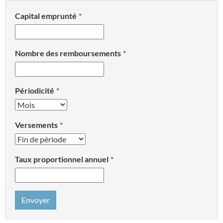
Capital emprunté
Nombre des remboursements
Périodicité
Versements
Taux proportionnel annuel
Envoyer