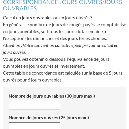
CORRESPONDANCE JOURS OUVRÉS/JOURS
OUVRABLES
Calcul en jours ouvrables ou en jours ouvrés ?
En général, le nombre de jours de congés payés se comptabilise
en jours ouvrables, soit tous les jours de la semaine à
l'exception des dimanches et des jours fériés chômés.
Attention : Votre convention collective peut prévoir un calcul en
jours ouvrés.
Vous pouvez obtenir, ci dessous, l'équivalence de jours
ouvrables en jours ouvrés et inversement.
Cette table de concordance est calculée sur la base de 5 jours
ouvrés pour 6 jours ouvrables.
Nombre de jours ouvrables (30 jours maxi)
Nombre de jours ouvrés (25 jours maxi)