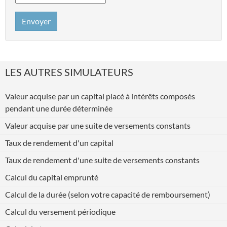
Envoyer
LES AUTRES SIMULATEURS
Valeur acquise par un capital placé à intérêts composés
pendant une durée déterminée
Valeur acquise par une suite de versements constants
Taux de rendement d'un capital
Taux de rendement d'une suite de versements constants
Calcul du capital emprunté
Calcul de la durée (selon votre capacité de remboursement)
Calcul du versement périodique