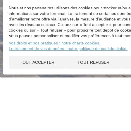
Nous et nos partenaires utilisons des cookies pour stocker et/ou 
informations sur votre terminal. Le traitement de certaines donn
d'améliorer notre offre via l'analyse, la mesure d'audience et vous
avec les réseaux sociaux. Cliquez sur « Tout accepter » pour cons
cookies ou sur « Tout refuser » pour proscrire tout dépôt de cookie
Vous pouvez personnaliser et modifier vos préférences à tout mom
Vos droits et nos pratiques : notre charte cookies.
Le traitement de vos données : notre politique de confidentialité.
TOUT ACCEPTER
TOUT REFUSER
ACTUALITÉS
SIMUL
TAUX DE RENDEMENT D'UNE 