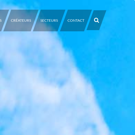
S
CRÉATEURS
SECTEURS
CONTACT