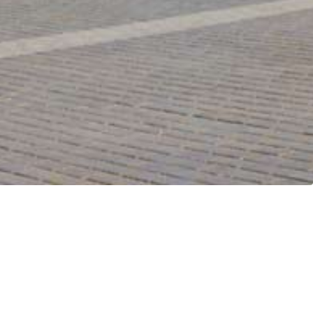
ERSEMENTS CONSTANTS