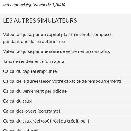
taux annuel équivalent de
3,84 %
.
LES AUTRES SIMULATEURS
Valeur acquise par un capital placé à intérêts composés
pendant une durée déterminée
Valeur acquise par une suite de versements constants
Taux de rendement d'un capital
Calcul du capital emprunté
Calcul de la durée (selon votre capacité de remboursement)
Calcul du versement périodique
Calcul du taux
Calcul des loyers (constants)
Calcul du taux réel (coût réel du crédit-bail)
Calcul de la durée