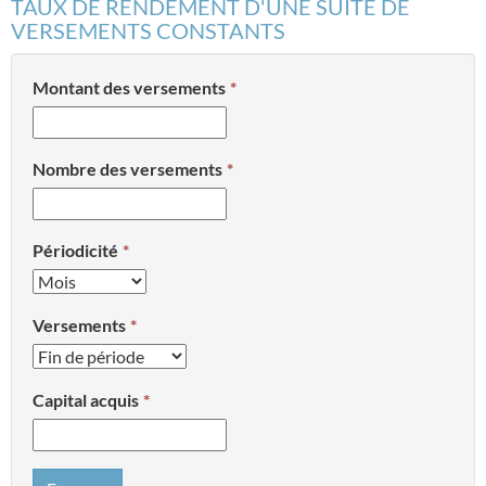
TAUX DE RENDEMENT D'UNE SUITE DE
VERSEMENTS CONSTANTS
Montant des versements
Nombre des versements
Périodicité
Versements
Capital acquis