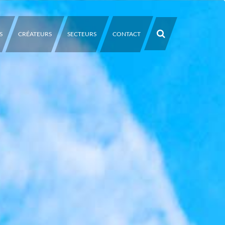
S
CRÉATEURS
SECTEURS
CONTACT