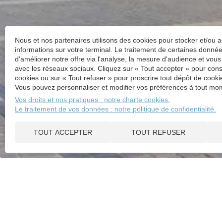
Nous et nos partenaires utilisons des cookies pour stocker et/ou 
informations sur votre terminal. Le traitement de certaines donn
d'améliorer notre offre via l'analyse, la mesure d'audience et vous
avec les réseaux sociaux. Cliquez sur « Tout accepter » pour cons
cookies ou sur « Tout refuser » pour proscrire tout dépôt de cookie
Vous pouvez personnaliser et modifier vos préférences à tout mom
Vos droits et nos pratiques : notre charte cookies.
Le traitement de vos données : notre politique de confidentialité.
TOUT ACCEPTER
TOUT REFUSER
ACTUALITÉS
SIMULATEURS
VALEUR