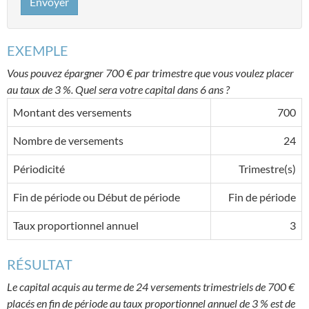
Envoyer
EXEMPLE
Vous pouvez épargner 700 € par trimestre que vous voulez placer
au taux de 3 %. Quel sera votre capital dans 6 ans ?
Montant des versements
700
Nombre de versements
24
Périodicité
Trimestre(s)
Fin de période ou Début de période
Fin de période
Taux proportionnel annuel
3
RÉSULTAT
Le capital acquis au terme de 24 versements trimestriels de 700 €
placés en fin de période au taux proportionnel annuel de 3 % est de