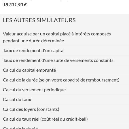
18 331,93 €
.
LES AUTRES SIMULATEURS
Valeur acquise par un capital placé à intérêts composés
pendant une durée déterminée
Taux de rendement d'un capital
Taux de rendement d'une suite de versements constants
Calcul du capital emprunté
Calcul de la durée (selon votre capacité de remboursement)
Calcul du versement périodique
Calcul du taux
Calcul des loyers (constants)
Calcul du taux réel (coût réel du crédit-bail)
Calcul de la durée