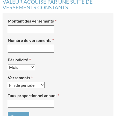
VALEUR ACQUISE PAR UNE SUITE DE
VERSEMENTS CONSTANTS
Montant des versements
Nombre de versements
Périodicité
Versements
Taux proportionnel annuel