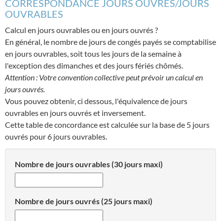
CORRESPONDANCE JOURS OUVRÉS/JOURS
OUVRABLES
Calcul en jours ouvrables ou en jours ouvrés ?
En général, le nombre de jours de congés payés se comptabilise
en jours ouvrables, soit tous les jours de la semaine à
l'exception des dimanches et des jours fériés chômés.
Attention : Votre convention collective peut prévoir un calcul en
jours ouvrés.
Vous pouvez obtenir, ci dessous, l'équivalence de jours
ouvrables en jours ouvrés et inversement.
Cette table de concordance est calculée sur la base de 5 jours
ouvrés pour 6 jours ouvrables.
Nombre de jours ouvrables (30 jours maxi)
Nombre de jours ouvrés (25 jours maxi)