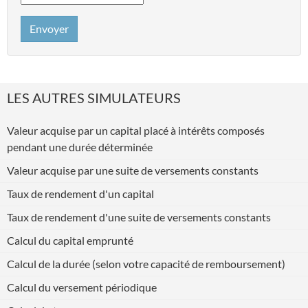
Envoyer
LES AUTRES SIMULATEURS
Valeur acquise par un capital placé à intérêts composés
pendant une durée déterminée
Valeur acquise par une suite de versements constants
Taux de rendement d'un capital
Taux de rendement d'une suite de versements constants
Calcul du capital emprunté
Calcul de la durée (selon votre capacité de remboursement)
Calcul du versement périodique